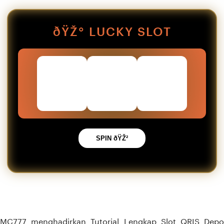
ðŸŽ° LUCKY SLOT
SPIN ðŸŽ²
MC777
menghadirkan Tutorial Lengkap Slot QRIS Depo