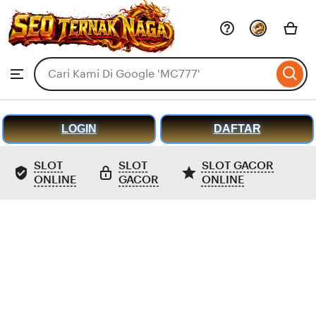
MC777
Skip
to
Search
ontent
Browse
for
items
or
shops
LOGIN
DAFTAR
SLOT
SLOT
SLOT GACOR
ONLINE
GACOR
ONLINE